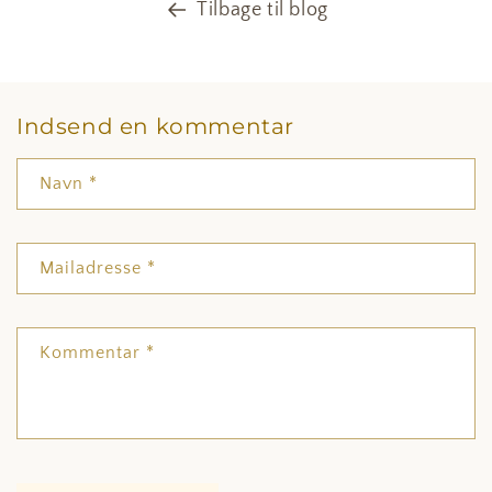
Tilbage til blog
Indsend en kommentar
Navn
*
Mailadresse
*
Kommentar
*