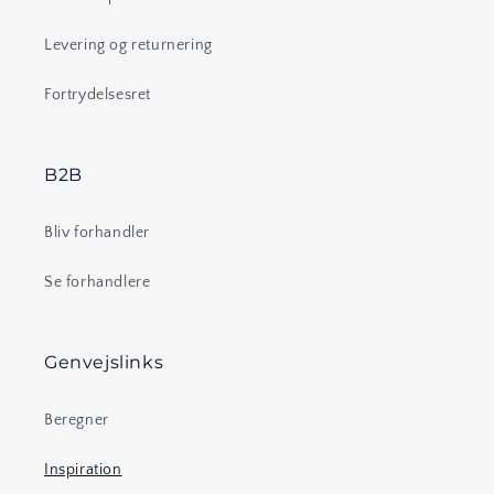
Levering og returnering
Fortrydelsesret
B2B
Bliv forhandler
Se forhandlere
Genvejslinks
Beregner
Inspiration