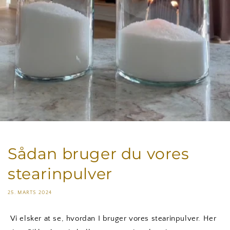
Sådan bruger du vores
stearinpulver
25. MARTS 2024
Vi elsker at se, hvordan I bruger vores stearinpulver. Her